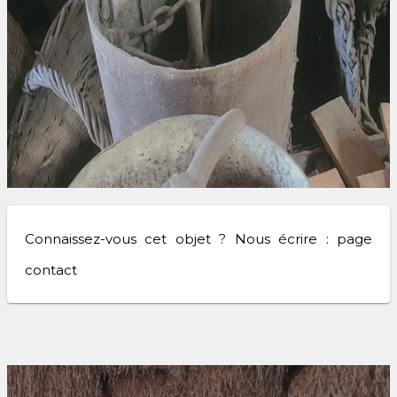
Connaissez-vous cet objet ? Nous écrire : page
contact