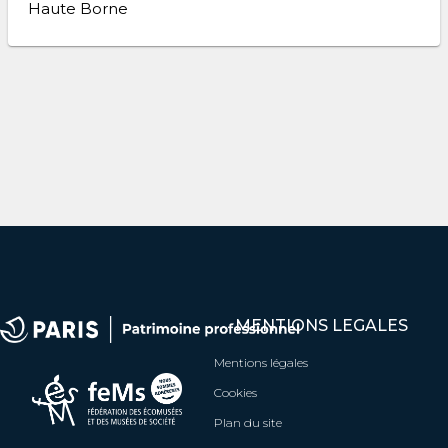
Haute Borne
MENTIONS LEGALES
Mentions légales
Cookies
Plan du site