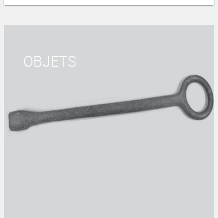
OBJETS