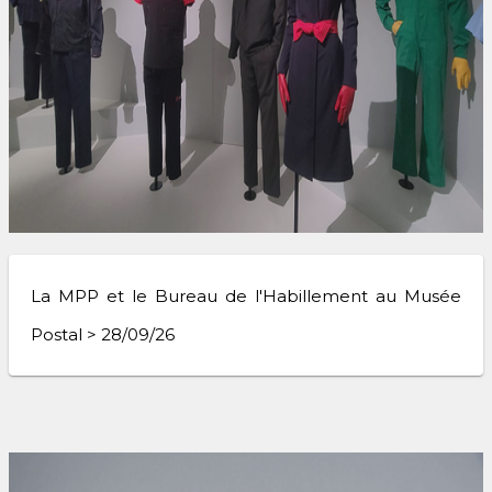
La MPP et le Bureau de l'Habillement au Musée
Postal > 28/09/26