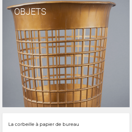
OBJETS
La corbeille à papier de bureau