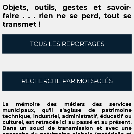
Objets, outils, gestes et savoir-
faire . . .
rien ne se perd, tout se
transmet !
TOUS LES REPORTAGES
RECHERCHE PAR MOTS-CLÉS
La mémoire des métiers des services
municipaux, qu’il s’agisse de patrimoine
technique, industriel, administratif, éducatif ou
culturel, est retracée ici au passé et au présent.
Dans un souci de transmission et avec une