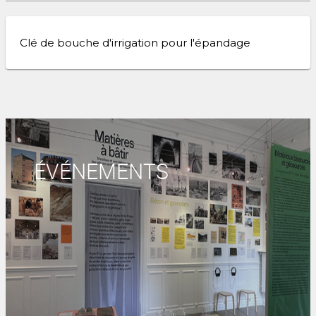
Clé de bouche d'irrigation pour l'épandage
ÉVÉNEMENTS