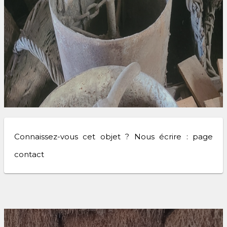
Connaissez-vous cet objet ? Nous écrire : page
contact