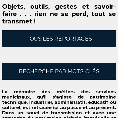
Objets, outils, gestes et savoir-
faire . . .
rien ne se perd, tout se
transmet !
TOUS LES REPORTAGES
RECHERCHE PAR MOTS-CLÉS
La mémoire des métiers des services
municipaux, qu’il s’agisse de patrimoine
technique, industriel, administratif, éducatif ou
culturel, est retracée ici au passé et au présent.
Dans un souci de transmission et avec une