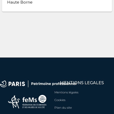
Haute Borne
MENTIONS LEGALES
Mentions légales
Cookies
Plan du site