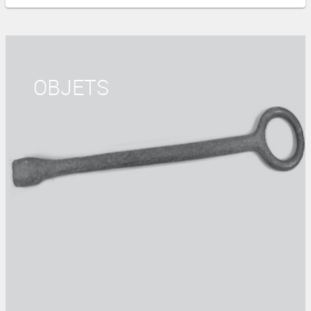
OBJETS