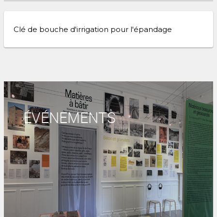
Clé de bouche d'irrigation pour l'épandage
ÉVÉNEMENTS