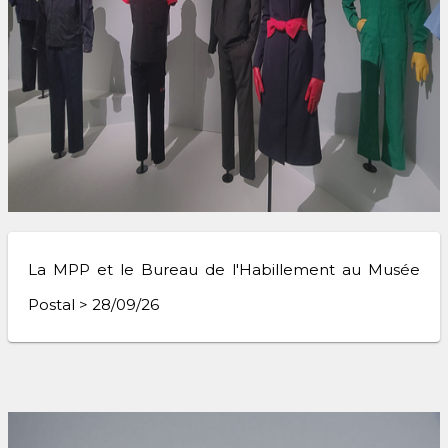
La MPP et le Bureau de l'Habillement au Musée
Postal > 28/09/26