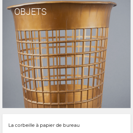
OBJETS
La corbeille à papier de bureau